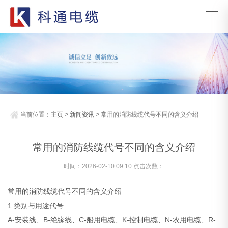
当前位置：
主页
>
新闻资讯
> 常用的消防线缆代号不同的含义介绍
常用的消防线缆代号不同的含义介绍
时间：2026-02-10 09:10 点击次数：
常用的消防线缆代号不同的含义介绍
1.类别与用途代号
A-安装线、B-绝缘线、C-船用电缆、K-控制电缆、N-农用电缆、R-