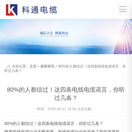
当前位置：
主页
>
新闻资讯
> 80%的人都信过！这四条电线电缆谣言，你
听过几条？
80%的人都信过！这四条电线电缆谣言，你听
过几条？
时间：2026-06-12 10:40 点击次数：
80%的人都信过！这四条电线电缆谣言，你听过几条？
随着电线电缆行业不断发展，电线电缆行业也迎来了新的发展机