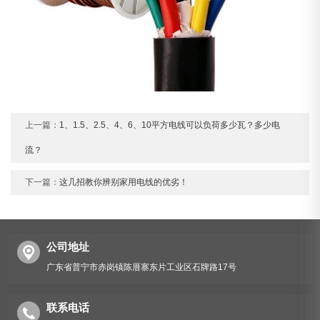
上一篇：
1、1.5、2.5、4、6、10平方电线可以负荷多少瓦？多少电
流？
下一篇：
这几招教你辨别家用电线的优劣！
公司地址
广东省普宁市赤岗镇陈厝寨东片工业区石牌路17号
联系电话